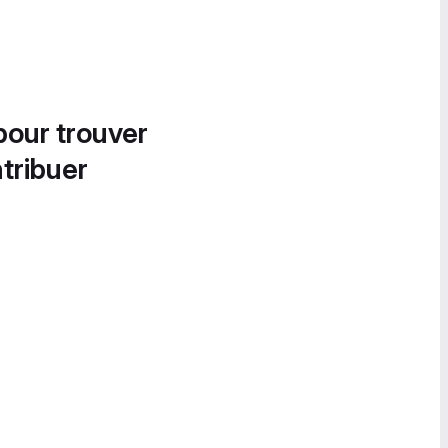
pour trouver
tribuer