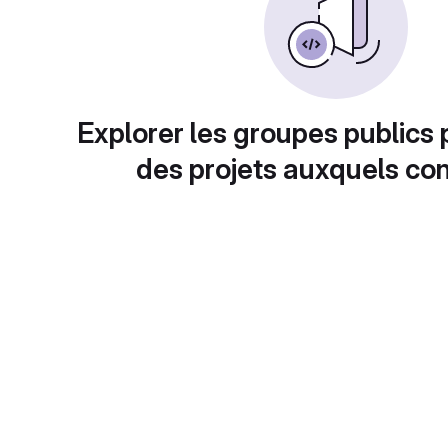
Explorer les groupes publics 
des projets auxquels con