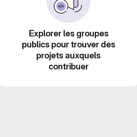
Explorer les groupes
publics pour trouver des
projets auxquels
contribuer