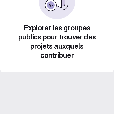
Explorer les groupes
publics pour trouver des
projets auxquels
contribuer