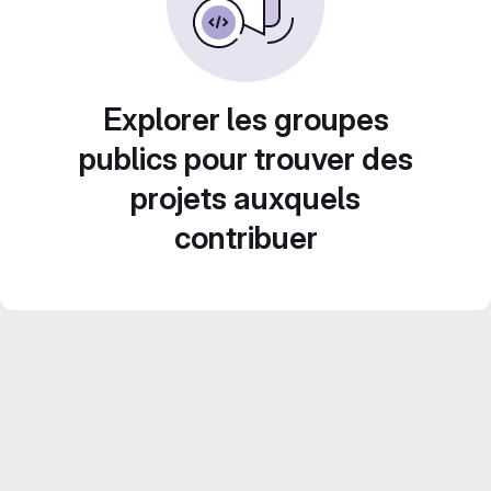
Explorer les groupes
publics pour trouver des
projets auxquels
contribuer