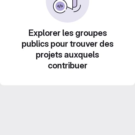
Explorer les groupes
publics pour trouver des
projets auxquels
contribuer