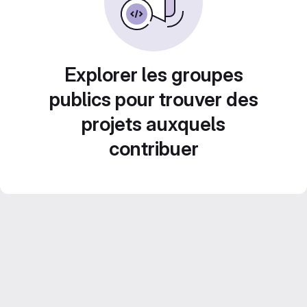
Explorer les groupes
publics pour trouver des
projets auxquels
contribuer