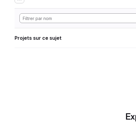
Projets sur ce sujet
Ex