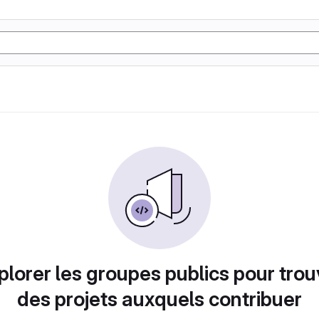
plorer les groupes publics pour trou
des projets auxquels contribuer