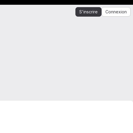
S'inscrire
Connexion