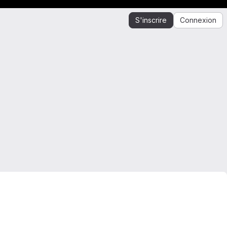
S'inscrire
Connexion