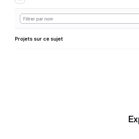
Projets sur ce sujet
Ex