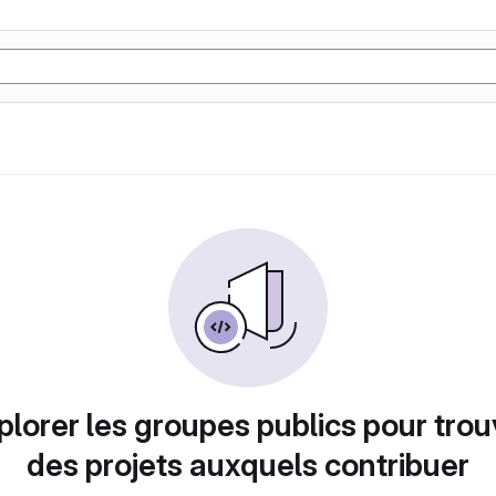
plorer les groupes publics pour trou
des projets auxquels contribuer