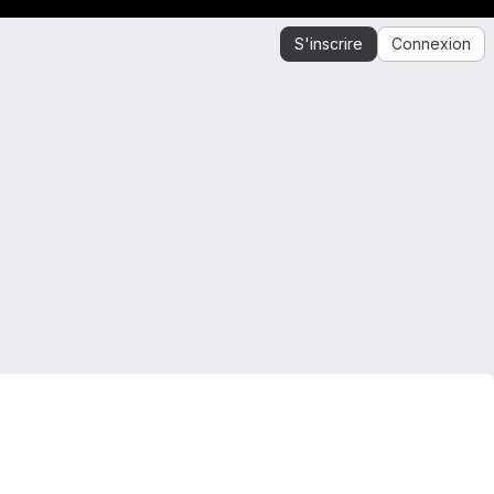
S'inscrire
Connexion