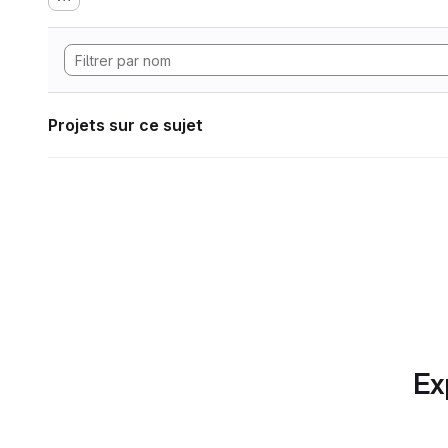
Projets sur ce sujet
Ex