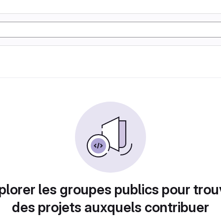
plorer les groupes publics pour trou
des projets auxquels contribuer