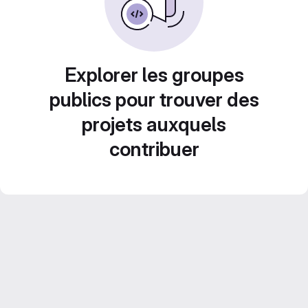
Explorer les groupes
publics pour trouver des
projets auxquels
contribuer