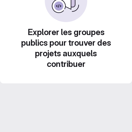
Explorer les groupes
publics pour trouver des
projets auxquels
contribuer