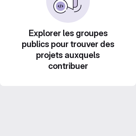
Explorer les groupes
publics pour trouver des
projets auxquels
contribuer