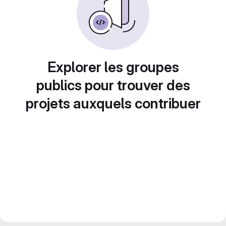
Explorer les groupes
publics pour trouver des
projets auxquels contribuer