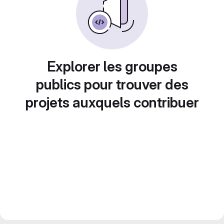
Explorer les groupes
publics pour trouver des
projets auxquels contribuer