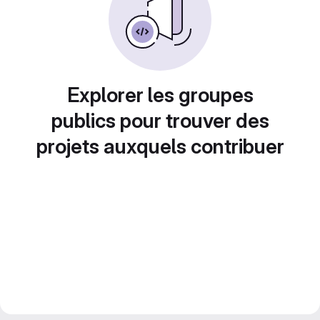
Explorer les groupes
publics pour trouver des
projets auxquels contribuer