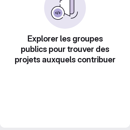
Explorer les groupes
publics pour trouver des
projets auxquels contribuer