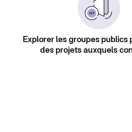
Explorer les groupes publics 
des projets auxquels con