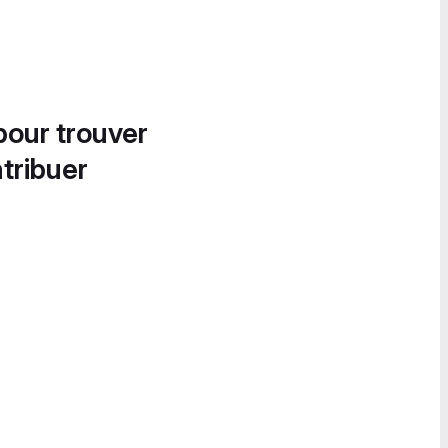
pour trouver
tribuer