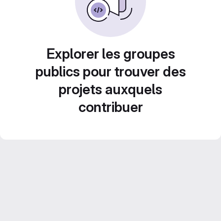
Explorer les groupes
publics pour trouver des
projets auxquels
contribuer