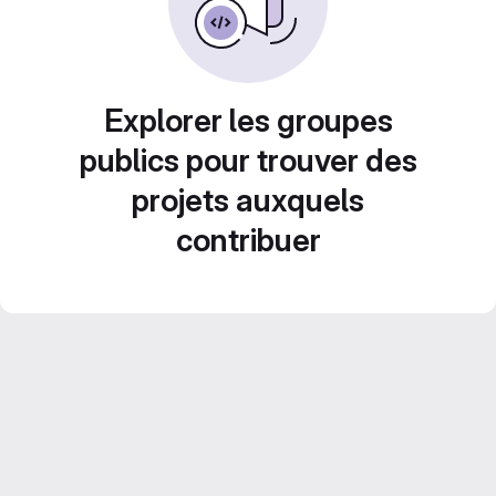
Explorer les groupes
publics pour trouver des
projets auxquels
contribuer