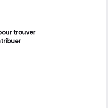
pour trouver
tribuer