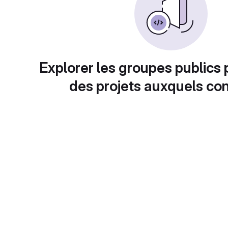
Explorer les groupes publics 
des projets auxquels con