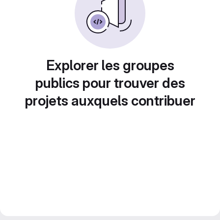
Explorer les groupes
publics pour trouver des
projets auxquels contribuer