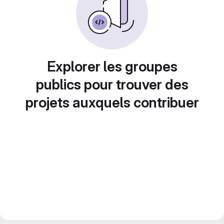
Explorer les groupes
publics pour trouver des
projets auxquels contribuer