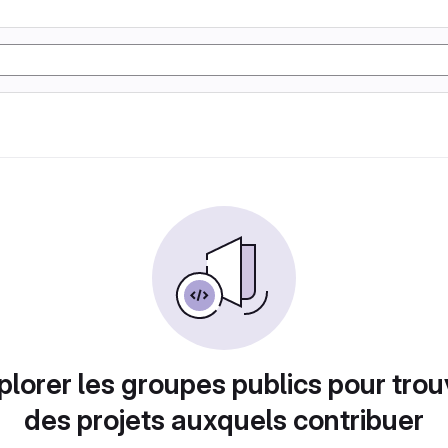
plorer les groupes publics pour trou
des projets auxquels contribuer