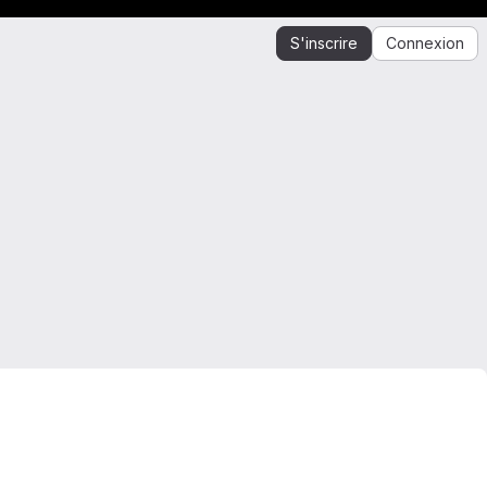
S'inscrire
Connexion