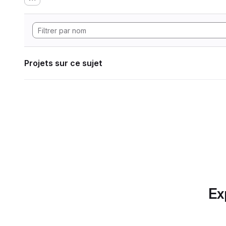
Projets sur ce sujet
Ex