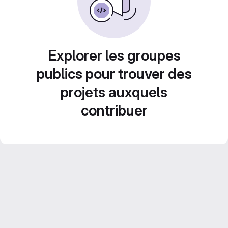
Explorer les groupes
publics pour trouver des
projets auxquels
contribuer