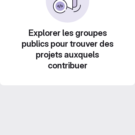
Explorer les groupes
publics pour trouver des
projets auxquels
contribuer