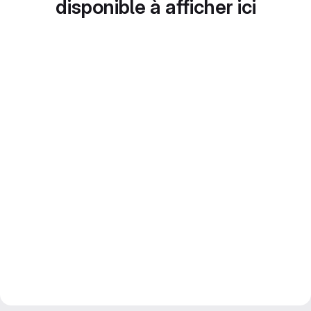
disponible à afficher ici