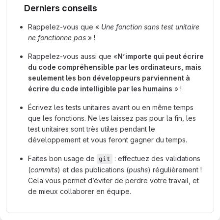
Derniers conseils
Rappelez-vous que «
Une fonction sans test unitaire
ne fonctionne pas
» !
Rappelez-vous aussi que «
N’importe qui peut écrire
du code compréhensible par les ordinateurs, mais
seulement les bon développeurs parviennent à
écrire du code intelligible par les humains
» !
Écrivez les tests unitaires avant ou en même temps
que les fonctions. Ne les laissez pas pour la fin, les
test unitaires sont très utiles pendant le
développement et vous feront gagner du temps.
Faites bon usage de
: effectuez des validations
git
(
commits
) et des publications (
pushs
) régulièrement !
Cela vous permet d’éviter de perdre votre travail, et
de mieux collaborer en équipe.