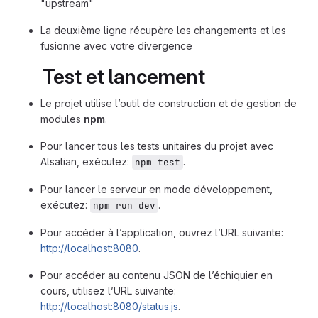
"upstream"
La deuxième ligne récupère les changements et les
fusionne avec votre divergence
Test et lancement
Le projet utilise l’outil de construction et de gestion de
modules
npm
.
Pour lancer tous les tests unitaires du projet avec
Alsatian, exécutez:
.
npm test
Pour lancer le serveur en mode développement,
exécutez:
.
npm run dev
Pour accéder à l’application, ouvrez l’URL suivante:
http://localhost:8080
.
Pour accéder au contenu JSON de l’échiquier en
cours, utilisez l’URL suivante:
http://localhost:8080/status.js
.