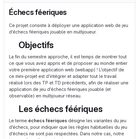
Échecs féeriques
Ce projet consiste à déployer une application web de jeu
d’échecs féeriques jouable en multijoueur.
Objectifs
La fin du semestre approche, il est temps de montrer tout
ce que vous avez appris et de proposer au monde entier
votre première application web (webapp) ! L’objectif de
ce mini-projet est d’intégrer et adapter tout le travail
réalisé lors des TP et TD précédents, afin de réaliser une
application de jeu d’échecs féeriques jouable (et
observable) en multijoueur réseau.
Les échecs féériques
Le terme
échecs féeriques
désigne les variantes du jeu
d’échecs, pour indiquer que les règles habituelles du jeu
d’échecs ne sont pas respectées. Dans notre cas, notre