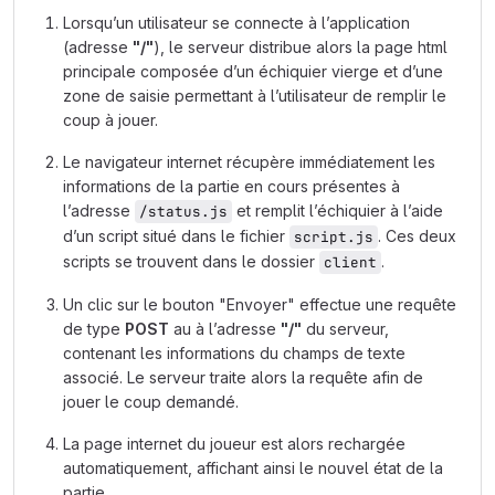
Lorsqu’un utilisateur se connecte à l’application
(adresse
"/"
), le serveur distribue alors la page html
principale composée d’un échiquier vierge et d’une
zone de saisie permettant à l’utilisateur de remplir le
coup à jouer.
Le navigateur internet récupère immédiatement les
informations de la partie en cours présentes à
l’adresse
et remplit l’échiquier à l’aide
/status.js
d’un script situé dans le fichier
. Ces deux
script.js
scripts se trouvent dans le dossier
.
client
Un clic sur le bouton "Envoyer" effectue une requête
de type
POST
au à l’adresse
"/"
du serveur,
contenant les informations du champs de texte
associé. Le serveur traite alors la requête afin de
jouer le coup demandé.
La page internet du joueur est alors rechargée
automatiquement, affichant ainsi le nouvel état de la
partie.