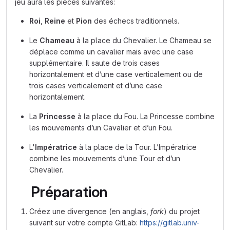
jeu aura les pièces suivantes:
Roi
,
Reine
et
Pion
des échecs traditionnels.
Le
Chameau
à la place du Chevalier. Le Chameau se
déplace comme un cavalier mais avec une case
supplémentaire. Il saute de trois cases
horizontalement et d’une case verticalement ou de
trois cases verticalement et d’une case
horizontalement.
La
Princesse
à la place du Fou. La Princesse combine
les mouvements d’un Cavalier et d’un Fou.
L'
Impératrice
à la place de la Tour. L’Impératrice
combine les mouvements d’une Tour et d’un
Chevalier.
Préparation
Créez une divergence (en anglais,
fork
) du projet
suivant sur votre compte GitLab:
https://gitlab.univ-