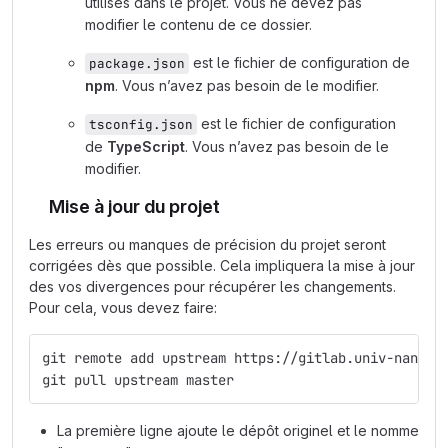
utilisés dans le projet. Vous ne devez pas
modifier le contenu de ce dossier.
est le fichier de configuration de
package.json
npm
. Vous n’avez pas besoin de le modifier.
est le fichier de configuration
tsconfig.json
de
TypeScript
. Vous n’avez pas besoin de le
modifier.
Mise à jour du projet
Les erreurs ou manques de précision du projet seront
corrigées dès que possible. Cela impliquera la mise à jour
des vos divergences pour récupérer les changements.
Pour cela, vous devez faire:
git remote add upstream https://gitlab.univ-nantes
git pull upstream master
La première ligne ajoute le dépôt originel et le nomme