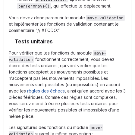
, qui effectue le déplacement.
performMove()
Vous devez donc parcourir le module
move-validation
et implémenter les fonctions de validation contenant le
commentaire “// #TODO:”.
Tests unitaires
Pour vérifier que les fonctions du module
move-
fonctionnent correctement, vous devez
validation
écrire des tests unitaires, qui vont vérifier que les
fonctions acceptent les mouvements possibles et
n’acceptent pas les mouvements impossibles. Les
mouvements sont possibles (ou impossibles) en accord
avec les
règles des échecs
, ainsi qu’en accord avec les 3
pièces féériques. Comme ces règles sont complexes,
vous serez mené à écrire plusieurs tests unitaires pour
vérifier les mouvements possibles et impossibles d’une
même pièce.
Les signatures des fonctions du module
move-
suivent la même convention :
validation