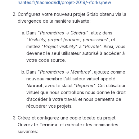
nantes.fr/naomod/idl/projet-2019/-/forks/new
Configurez votre nouveau projet Gitlab obtenu via la
divergence de la manière suivante :
Dans "
Paramètres → Général
", allez dans
"
Visibility, project features, permissions
", et
mettez "
Project visibility
" à "
Private
". Ainsi, vous
devenez le seul utilisateur autorisé à accéder à
votre code source.
Dans "
Paramètres → Membres
", ajoutez comme
nouveau membre l’utilisateur virtuel appelé
Naobot
, avec le statut "
Reporter
". Cet utilisateur
virtuel que nous controllons nous donne le droit
d’accéder à votre travail et nous permettra de
récupérer vos projets.
Créez et configurez une copie locale du projet.
Ouvrez le
Terminal
et exécutez les commandes
suivantes: