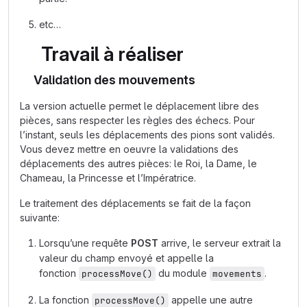
etc…
Travail à réaliser
Validation des mouvements
La version actuelle permet le déplacement libre des
pièces, sans respecter les règles des échecs. Pour
l’instant, seuls les déplacements des pions sont validés.
Vous devez mettre en oeuvre la validations des
déplacements des autres pièces: le Roi, la Dame, le
Chameau, la Princesse et l’Impératrice.
Le traitement des déplacements se fait de la façon
suivante:
Lorsqu’une requête
POST
arrive, le serveur extrait la
valeur du champ envoyé et appelle la
fonction
du module
.
processMove()
movements
La fonction
appelle une autre
processMove()