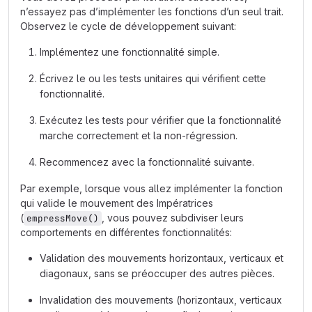
n’essayez pas d’implémenter les fonctions d’un seul trait.
Observez le cycle de développement suivant:
Implémentez une fonctionnalité simple.
Écrivez le ou les tests unitaires qui vérifient cette
fonctionnalité.
Exécutez les tests pour vérifier que la fonctionnalité
marche correctement et la non-régression.
Recommencez avec la fonctionnalité suivante.
Par exemple, lorsque vous allez implémenter la fonction
qui valide le mouvement des Impératrices
(
, vous pouvez subdiviser leurs
empressMove()
comportements en différentes fonctionnalités:
Validation des mouvements horizontaux, verticaux et
diagonaux, sans se préoccuper des autres pièces.
Invalidation des mouvements (horizontaux, verticaux