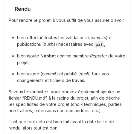
Rendu
Pour rendre le projet, il vous suffit de vous assurer d’avoir
:
bien effectué toutes les validations (
commits
) et
publications (
pushs
) nécessaires avec
,
git
bien ajouté
Naobot
comme membre
Reporter
de votre
projet,
bien validé (
commit
) et publié (
push
) tous vos
changements et fichiers de travail.
Si vous le souhaitez, vous pouvez également ajouter un
fichier “RENDU.md” à la racine du projet, afin de décrire
les spécificités de votre projet (choix techniques, parties
non traitées, extensions non demandées, etc.).
Tant que tout cela est bien fait avant la date limite de
rendu, alors tout est bon !