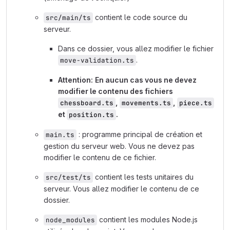
contient le code source du
src/main/ts
serveur.
Dans ce dossier, vous allez modifier le fichier
.
move-validation.ts
Attention:
En aucun cas vous ne devez
modifier le contenu des fichiers
,
,
chessboard.ts
movements.ts
piece.ts
et
.
position.ts
: programme principal de création et
main.ts
gestion du serveur web. Vous ne devez pas
modifier le contenu de ce fichier.
contient les tests unitaires du
src/test/ts
serveur. Vous allez modifier le contenu de ce
dossier.
contient les modules Node.js
node_modules