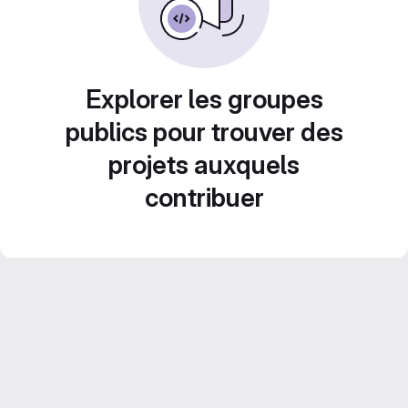
Explorer les groupes
publics pour trouver des
projets auxquels
contribuer