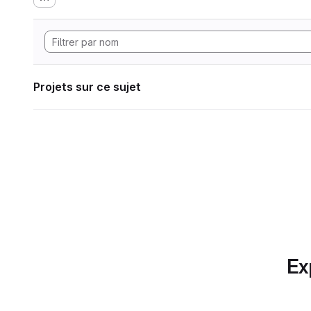
Projets sur ce sujet
Ex