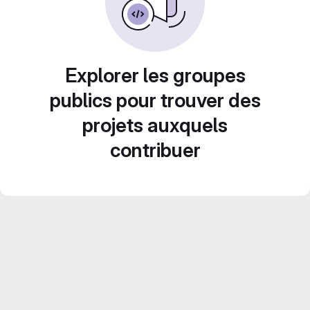
Explorer les groupes
publics pour trouver des
projets auxquels
contribuer