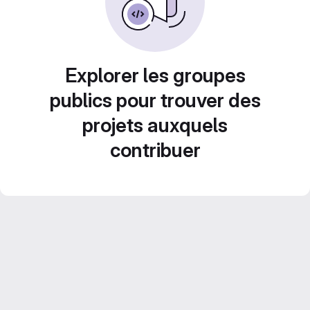
Explorer les groupes
publics pour trouver des
projets auxquels
contribuer