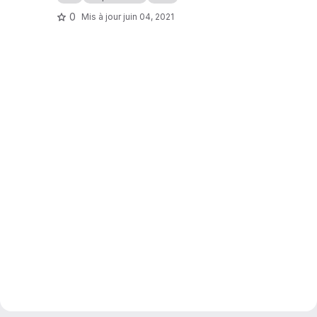
0
Mis à jour
juin 04, 2021