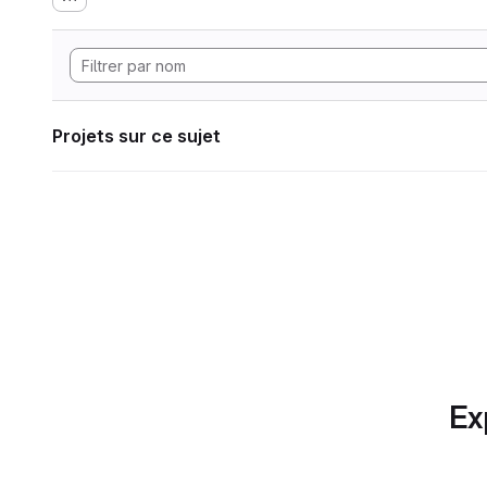
Projets sur ce sujet
Ex