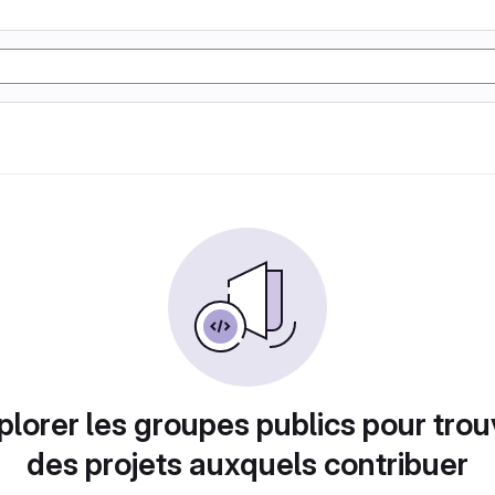
plorer les groupes publics pour trou
des projets auxquels contribuer