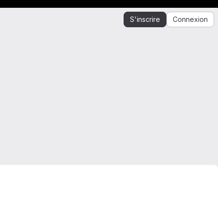
S'inscrire
Connexion