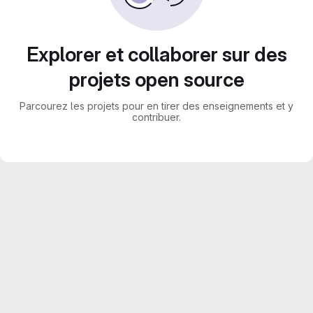
Explorer et collaborer sur des
projets open source
Parcourez les projets pour en tirer des enseignements et y
contribuer.