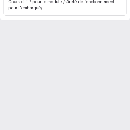
Cours et TP pour le module /sûreté de fonctionnement
pour l'embarqué/