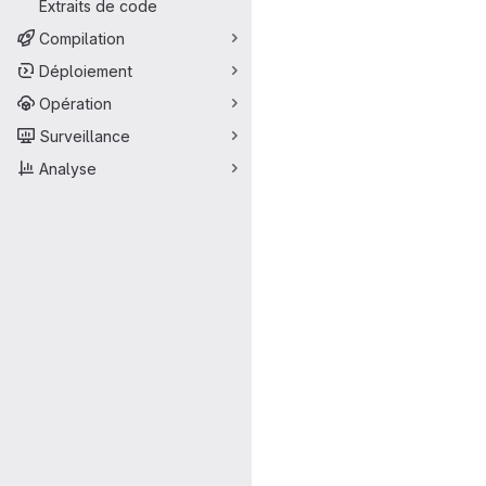
Extraits de code
Compilation
Déploiement
Opération
Surveillance
Analyse