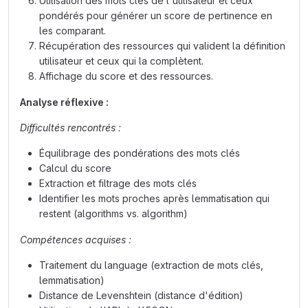
Utilisation des mots clés de l'utilisateur et ceux
pondérés pour générer un score de pertinence en
les comparant.
Récupération des ressources qui valident la définition
utilisateur et ceux qui la complètent.
Affichage du score et des ressources.
Analyse réflexive :
Difficultés rencontrés :
Équilibrage des pondérations des mots clés
Calcul du score
Extraction et filtrage des mots clés
Identifier les mots proches après lemmatisation qui
restent (algorithms vs. algorithm)
Compétences acquises :
Traitement du language (extraction de mots clés,
lemmatisation)
Distance de Levenshtein (distance d'édition)