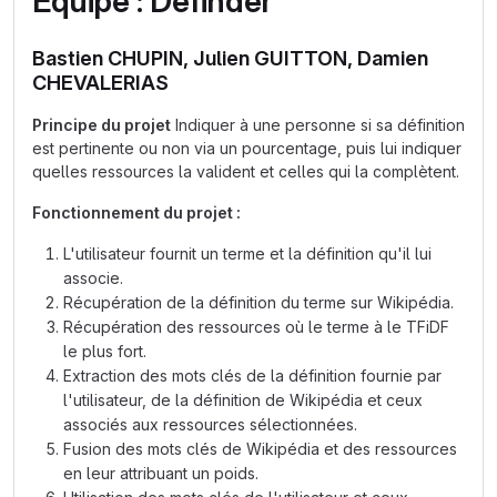
Équipe : Definder
Bastien CHUPIN, Julien GUITTON, Damien
CHEVALERIAS
Principe du projet
Indiquer à une personne si sa définition
est pertinente ou non via un pourcentage, puis lui indiquer
quelles ressources la valident et celles qui la complètent.
Fonctionnement du projet :
L'utilisateur fournit un terme et la définition qu'il lui
associe.
Récupération de la définition du terme sur Wikipédia.
Récupération des ressources où le terme à le TFiDF
le plus fort.
Extraction des mots clés de la définition fournie par
l'utilisateur, de la définition de Wikipédia et ceux
associés aux ressources sélectionnées.
Fusion des mots clés de Wikipédia et des ressources
en leur attribuant un poids.